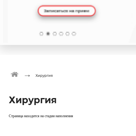
→
Хирургия
Хирургия
Страница находится на стадии наполнения