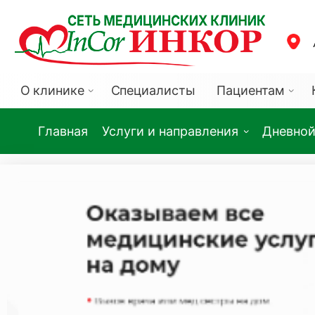
О клинике
Специалисты
Пациентам
Главная
Услуги и направления
Дневной