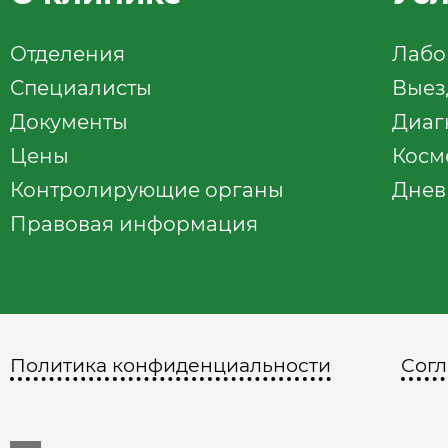
Отделения
Лабо
Специалисты
Выез
Документы
Диаг
Цены
Косм
Контролирующие органы
Днев
Правовая информация
Политика конфиденциальности
Согл