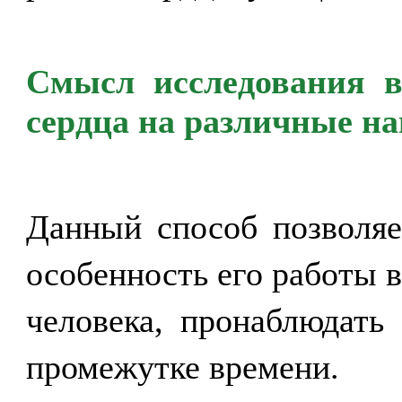
Смысл исследования в
сердца на различные на
Данный способ позволяе
особенность его работы 
человека, пронаблюдать
промежутке времени.