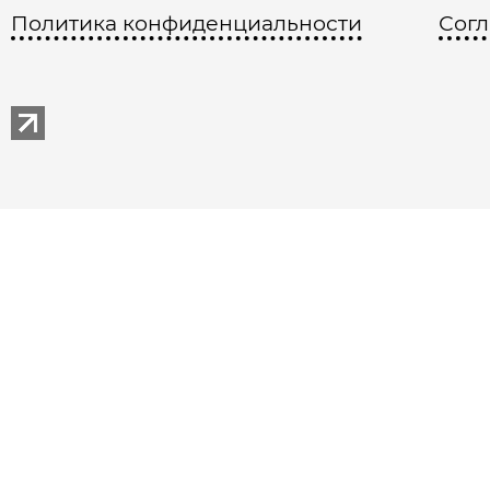
Политика конфиденциальности
Согл