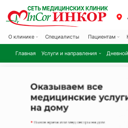
О клинике
Специалисты
Пациентам
Главная
Услуги и направления
Дневной