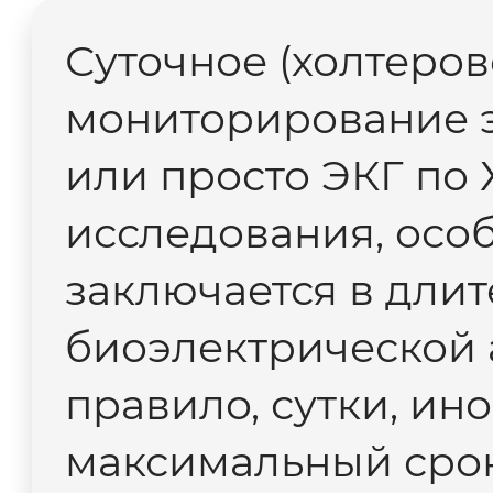
Суточное (холтеров
мониторирование 
или просто ЭКГ по 
исследования, осо
заключается в дли
биоэлектрической 
правило, сутки, ино
максимальный срок 