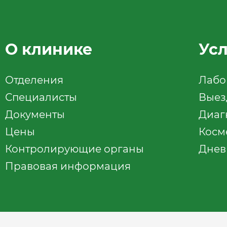
О клинике
Ус
Отделения
Лабо
Специалисты
Выез
Документы
Диаг
Цены
Косм
Контролирующие органы
Днев
Правовая информация