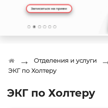
→
Отделения и услуги
ЭКГ по Холтеру
ЭКГ по Холтеру