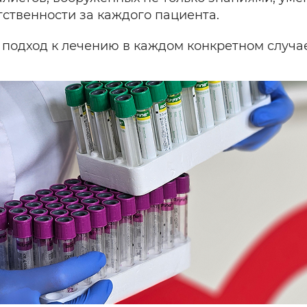
ственности за каждого пациента.
подход к лечению в каждом конкретном случае