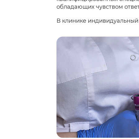
обладающих чувством ответ
В клинике индивидуальный 