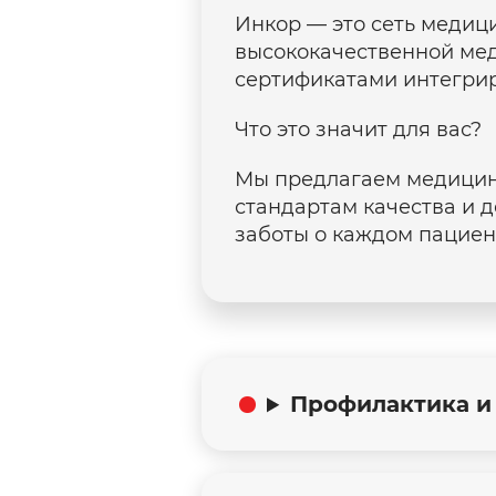
Инкор — это сеть медиц
высококачественной ме
сертификатами интегри
Что это значит для вас?
Мы предлагаем медицинс
стандартам качества и 
заботы о каждом пациен
Профилактика и