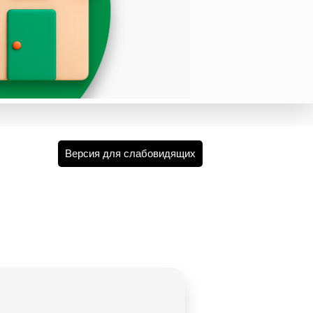
Версия для слабовидящих