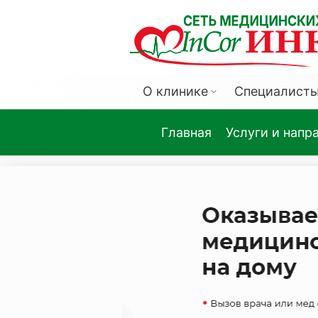
О клинике
Специалист
Главная
Услуги и напр