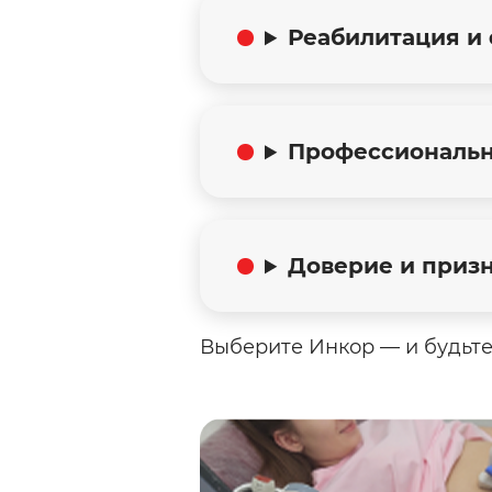
Реабилитация и
Профессиональн
Доверие и приз
Выберите Инкор — и будьте