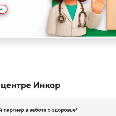
 центре Инкор
партнер в заботе о здоровье*