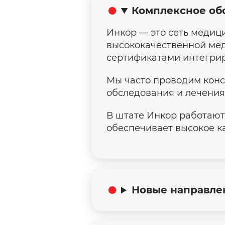
Комплексное об
Инкор — это сеть медиц
высококачественной ме
сертификатами интегри
Мы часто проводим конс
обследования и лечения
В штате Инкор работают
обеспечивает высокое к
Новые направле