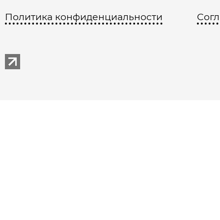
Политика конфиденциальности
Согл