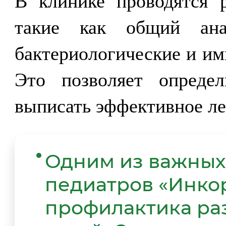
В клинике проводятся 
такие как общий ана
бактериологические и им
Это позволяет опреде
выписать эффективное ле
Одним из важных
педиатров
«Инко
профилактика ра