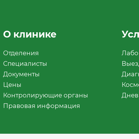
О клинике
Ус
Отделения
Лабо
Специалисты
Выез
Документы
Диаг
Цены
Косм
Контролирующие органы
Днев
Правовая информация