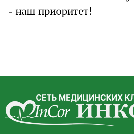
- наш приоритет!