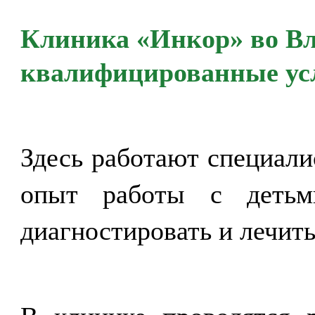
Клиника «Инкор» во Вл
квалифицированные усл
Здесь работают специал
опыт работы с детьм
диагностировать и лечить