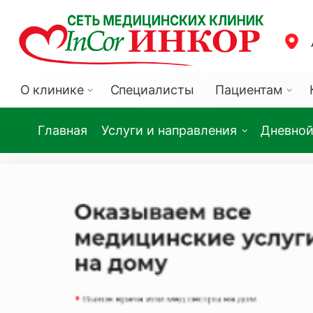
О клинике
Специалисты
Пациентам
Главная
Услуги и направления
Дневной