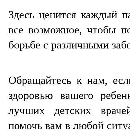
Здесь ценится каждый п
все возможное, чтобы п
борьбе с различными заб
Обращайтесь к нам, есл
здоровью вашего ребен
лучших
детских враче
помочь вам в любой ситу