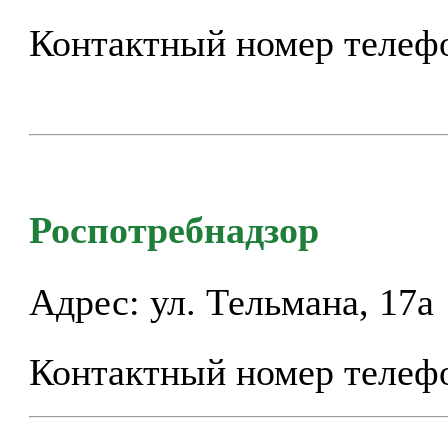
Контактный номер телефо
Роспотребнадзор
Адрес: ул. Тельмана, 17а
Контактный номер телефо