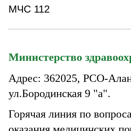
МЧС 112
Министерство здравоо
Адрес: 362025, РСО-Алани
ул.Бородинская 9 "а".
Горячая линия по вопрос
оказания медицинских по