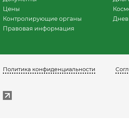
Цены
Косм
Контролирующие органы
Днев
Правовая информация
Политика конфиденциальности
Согл