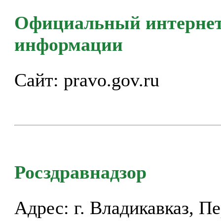
Официальный интернет
информации
Сайт:
pravo.gov.ru
Росздравнадзор
Адрес: г. Владикавказ, П