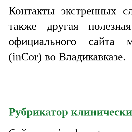
Контакты экстренных с
также другая полезна
официального сайта 
(inCor) во Владикавказе.
Рубрикатор клинически