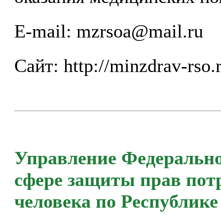
E-mail:
mzrsoa@mail.ru
Сайт:
http://minzdrav-rso.
Управление Федерально
сфере защиты прав пот
человека по Республик