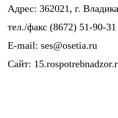
Адрес: 362021, г. Владика
тел./факс (8672) 51-90-31
E-mail:
ses@osetia.ru
Сайт: 15.rospotrebnadzor.