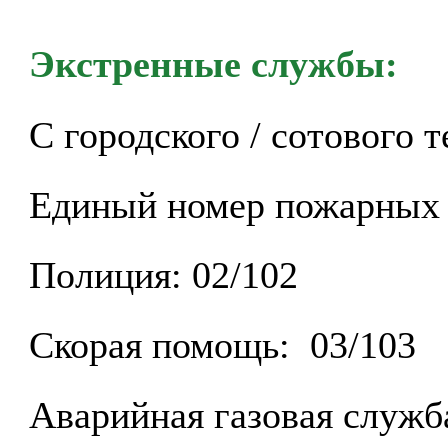
Экстренные службы:
С городского / сотового 
Единый номер пожарных с
Полиция: 02/102
Скорая помощь: 03/103
Аварийная газовая служба