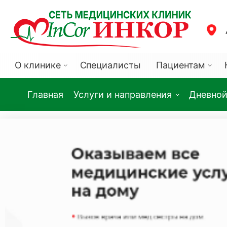
О клинике
Специалисты
Пациентам
Главная
Услуги и направления
Дневной