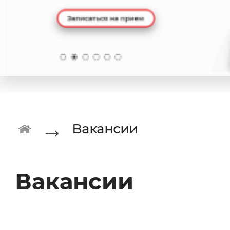
→
Вакансии
Вакансии