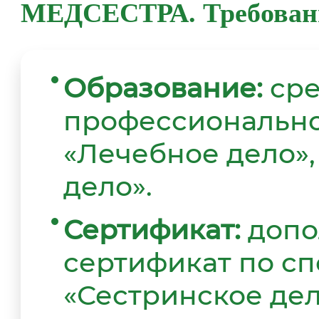
МЕДСЕСТРА. Требован
Образование:
сре
профессионально
«Лечебное дело»,
дело».
Сертификат:
допо
сертификат по с
«Сестринское дел