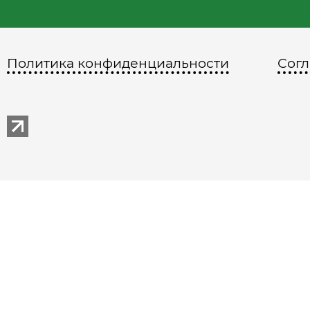
Политика конфиденциальности
Согл