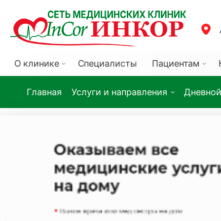
О клинике
Специалисты
Пациентам
Главная
Услуги и направления
Дневной