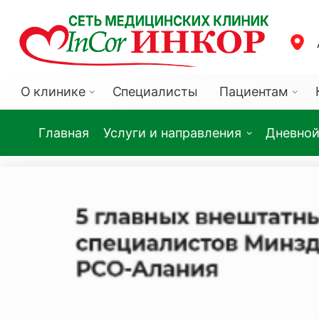
О клинике
Специалисты
Пациентам
Главная
Услуги и направления
Дневной