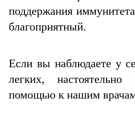
поддержания иммунитета
благоприятный.
Если вы наблюдаете у се
легких, настоятельно
помощью к нашим врачам