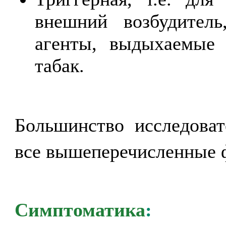
внешний возбудител
агенты, выдыхаемые 
табак.
Большинство исследоват
все вышеперечисленные 
Симптоматика
: