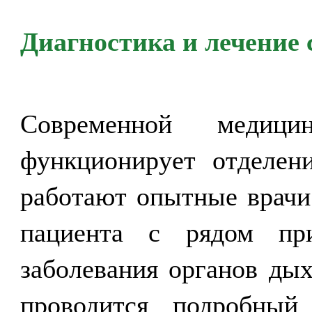
Диагностика и лечение 
Современной медиц
функционирует отделе
работают опытные врачи
пациента с рядом пр
заболевания органов дых
проводится подробный