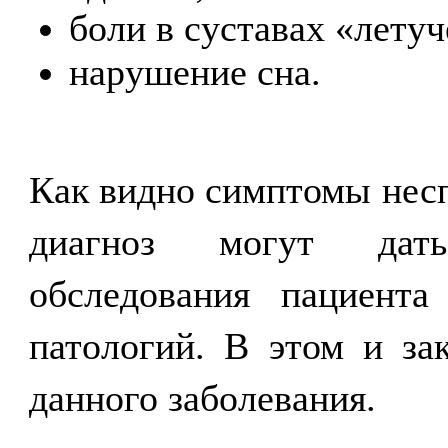
боли в суставах «летуч
нарушение сна.
Как видно симптомы нес
диагноз могут дать
обследования пациент
патологий. В этом и за
данного заболевания.