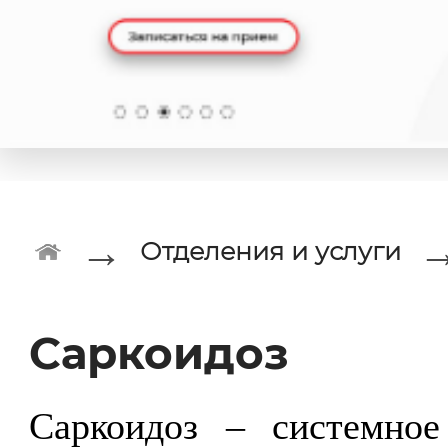
→
Отделения и услуги
Саркоидоз
Саркоидоз – системное