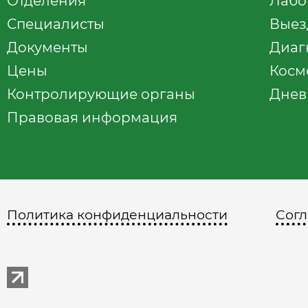
Отделения
Лабо
Специалисты
Выез
Документы
Диаг
Цены
Косм
Контролирующие органы
Днев
Правовая информация
Политика конфиденциальности
Согл