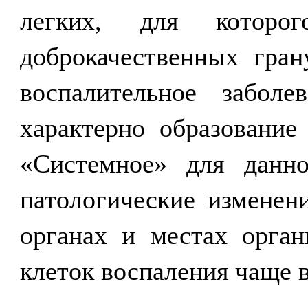
легких, для которог
доброкачественных гран
воспалительное заболе
характерно образование
«Системное» для данно
патологические изменен
органах и местах орган
клеток воспаления чаще в