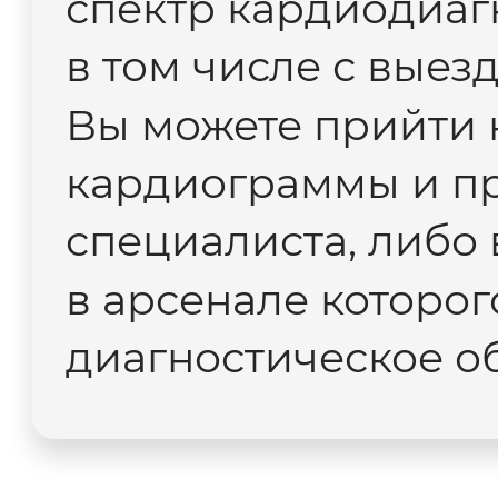
спектр кардиодиаг
в том числе с вые
Вы можете прийти 
кардиограммы и пр
специалиста, либо
в арсенале которог
диагностическое о