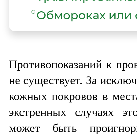
Обмороках или 
Противопоказаний к про
не существует. За исклю
кожных покровов в места
экстренных случаях эт
может быть проигнор