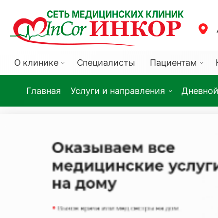
О клинике
Специалисты
Пациентам
Главная
Услуги и направления
Дневной