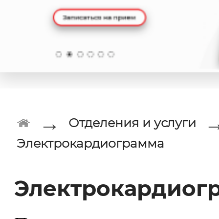
→
Отделения и услуги
Электрокардиограмма
Электрокардиог