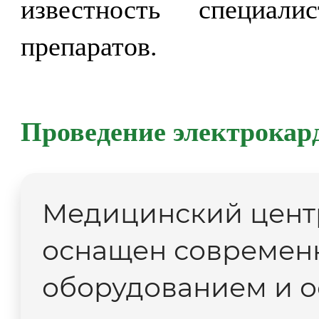
известность специал
препаратов.
Проведение электрокар
Медицинский центр
оснащен современ
оборудованием и 