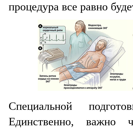
процедура все равно буде
Специальной подгото
Единственно, важно 