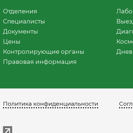
Отделения
Лабо
Специалисты
Выез
Документы
Диаг
Цены
Косм
Контролирующие органы
Днев
Правовая информация
Политика конфиденциальности
Согл