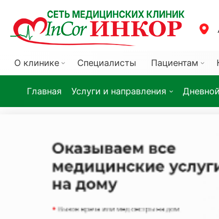
О клинике
Специалисты
Пациентам
Главная
Услуги и направления
Дневной