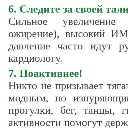
6. Следите за своей тал
Сильное увеличение 
ожирение), высокий ИМ
давление часто идут р
кардиологу.
7. Поактивнее!
Никто не призывает тяга
модным, но изнуряющи
прогулки, бег, танцы, 
активности помогут держа