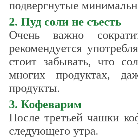
подвергнутые минимально
2. Пуд соли не съесть
Очень важно сократи
рекомендуется употребл
стоит забывать, что со
многих продуктах, да
продукты.
3. Кофеварим
После третьей чашки коф
следующего утра.