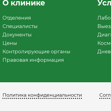
О клинике
Ус
Отделения
Лабо
Специалисты
Выез
Документы
Диаг
Цены
Косм
Контролирующие органы
Днев
Правовая информация
Политика конфиденциальности
Согл