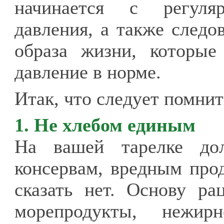
начинается с регуляр
давления, а также следо
образа жизни, которые
давление в норме.
Итак, что следует помнит
1. Не хлебом единым
На вашей тарелке дол
консервам, вредным про
сказать нет. Основу р
морепродукты, нежи