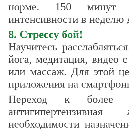
норме. 150 минут ф
интенсивности в неделю 
8. Стрессу бой!
Научитесь расслабляться
йога, медитация, видео 
или массаж. Для этой ц
приложения на смартфон
Переход к более 
антигипертензивная
необходимости назначен