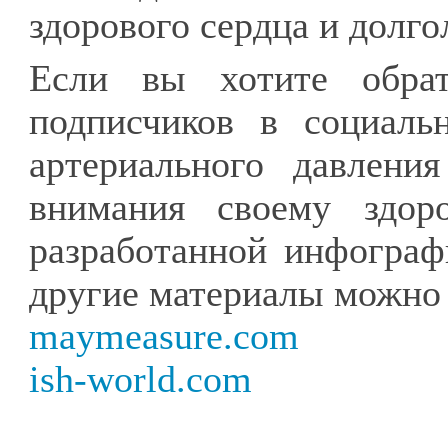
здорового сердца и долго
Если вы хотите обра
подписчиков в социаль
артериального давлени
внимания своему здоро
разработанной инфограф
другие материалы можно 
maymeasure.com
ish-world.com