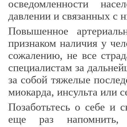
осведомленности насе
давлении и связанных с н
Повышенное артериаль
признаком наличия у чел
сожалению, не все стр
специалистам за дальней
за собой тяжелые послед
миокарда, инсульта или с
Позаботьтесь о себе и 
еще раз напомнить, 