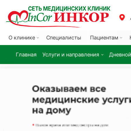
О клинике
Специалисты
Пациентам
Главная
Услуги и направления
Дневной