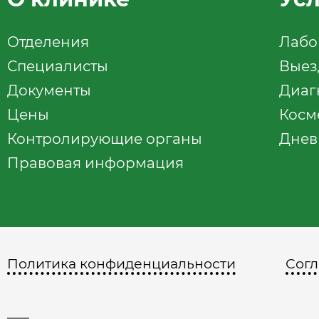
Отделения
Лабо
Специалисты
Выез
Документы
Диаг
Цены
Косм
Контролирующие органы
Днев
Правовая информация
Политика конфиденциальности
Согл