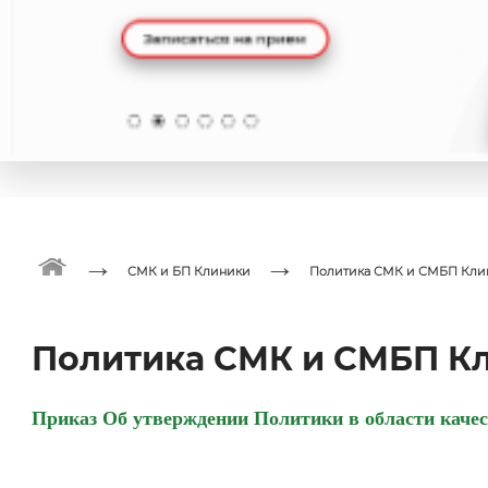
→
→
СМК и БП Клиники
Политика СМК и СМБП Кли
Политика СМК и СМБП К
Приказ Об утверждении Политики в области каче