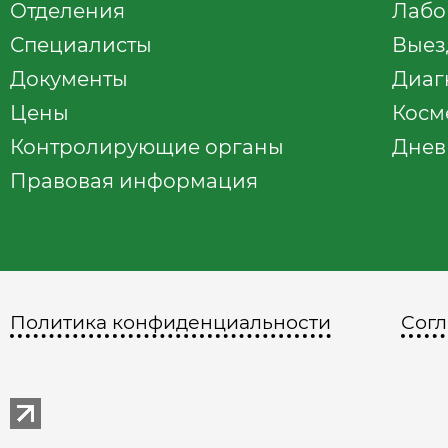
Отделения
Лабо
Специалисты
Выез
Документы
Диаг
Цены
Косм
Контролирующие органы
Днев
Правовая информация
Политика конфиденциальности
Согл