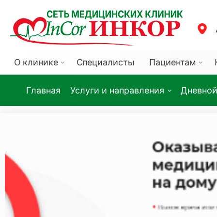
О клинике
Специалисты
Пациентам
Главная
Услуги и направления
Дневной