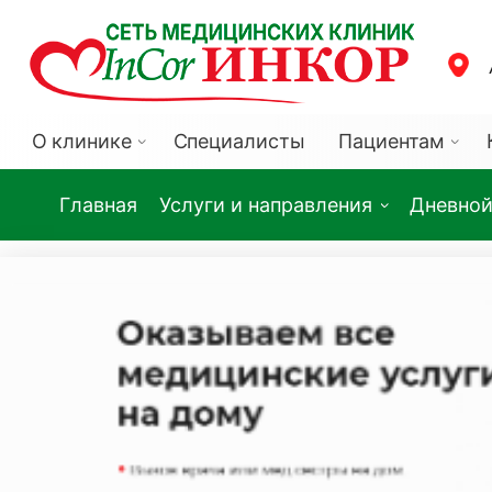
О клинике
Специалисты
Пациентам
Главная
Услуги и направления
Дневной