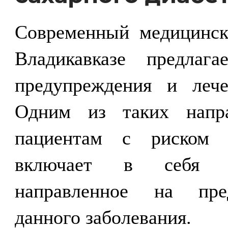
Современный медицинск
Владикавказе предлаг
предупреждения и
леч
Одним из таких напра
пациентам с риском с
включает в себя ко
направленное на пре
данного заболевания.