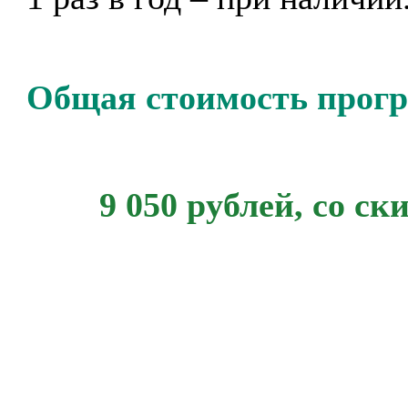
Общая стоимость прог
9 050 рублей, со ск