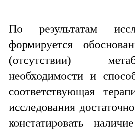
По результатам иссл
формируется обоснова
(отсутствии) метаб
необходимости и способ
соответствующая терапи
исследования достаточно
констатировать наличи