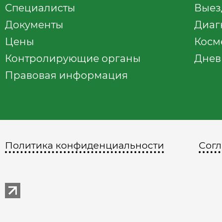
Специалисты
Выез
Документы
Диаг
Цены
Косм
Контролирующие органы
Днев
Правовая информация
Политика конфиденциальности
Согл