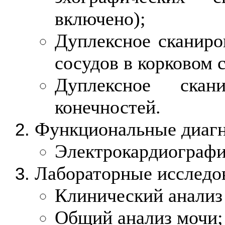
включено);
Дуплексное сканиро
сосудов в корковом 
Дуплексное скан
конечностей.
Функциональные диагн
Электрокардиографи
Лабораторные исследо
Клинический анализ
Общий анализ мочи;